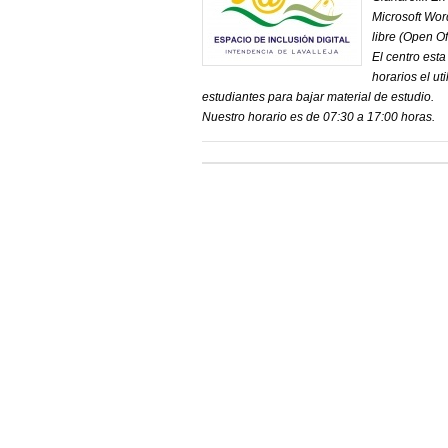
Microsoft Wor
libre (Open Of
El centro est
horarios el ut
estudiantes para bajar material de estudio.
Nuestro horario es de 07:30 a 17:00 horas.