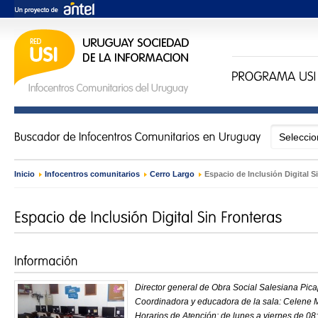
Inicio
›
Infocentros comunitarios
›
Cerro Largo
›
Espacio de Inclusión Digital S
Director general de Obra Social Salesiana Pica
Coordinadora y educadora de la sala: Celene 
Horarios de Atención: de lunes a viernes de 08