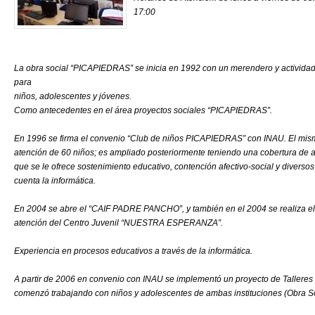
17:00
La obra social “PICAPIEDRAS” se inicia en 1992 con un merendero y actividade
para
niños, adolescentes y jóvenes.
Como antecedentes en el área proyectos sociales “PICAPIEDRAS”.
En 1996 se firma el convenio “Club de niños PICAPIEDRAS” con INAU. El mism
atención de 60 niños; es ampliado posteriormente teniendo una cobertura de 
que se le ofrece sostenimiento educativo, contención afectivo-social y diversos 
cuenta la informática.
En 2004 se abre el “CAIF PADRE PANCHO”, y también en el 2004 se realiza el
atención del Centro Juvenil “NUESTRA ESPERANZA”.
Experiencia en procesos educativos a través de la informática.
A partir de 2006 en convenio con INAU se implementó un proyecto de Talleres 
comenzó trabajando con niños y adolescentes de ambas instituciones (Obra S