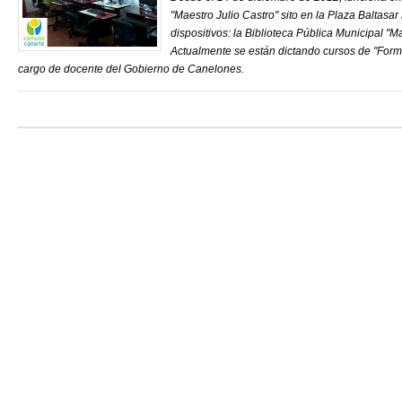
"Maestro Julio Castro" sito en la Plaza Baltasar
dispositivos: la Biblioteca Pública Municipal "M
Actualmente se están dictando cursos de "Form
cargo de docente del Gobierno de Canelones.