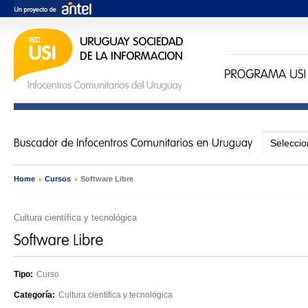
Home
›
Cursos
›
Software Libre
Cultura científica y tecnológica
Tipo:
Curso
Categoría:
Cultura científica y tecnológica