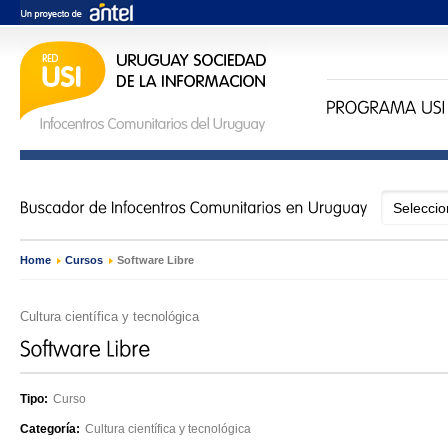
Home
›
Cursos
›
Software Libre
Cultura científica y tecnológica
Tipo:
Curso
Categoría:
Cultura científica y tecnológica