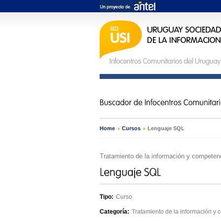
Home
›
Cursos
›
Lenguaje SQL
Tratamiento de la información y competenc
Tipo:
Curso
Categoría:
Tratamiento de la información y 