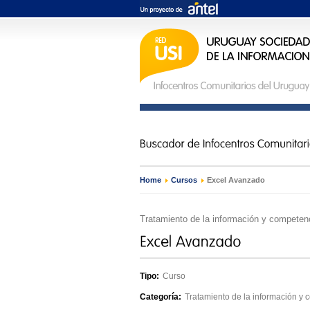
Home
›
Cursos
›
Excel Avanzado
Tratamiento de la información y competenc
Tipo:
Curso
Categoría:
Tratamiento de la información y 