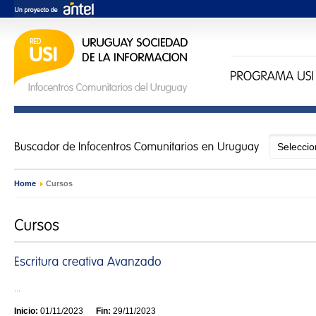
Home
›
Cursos
...
Inicio:
01/11/2023
Fin:
29/11/2023