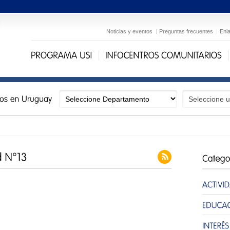
Noticias y eventos
Preguntas frecuentes
Enl