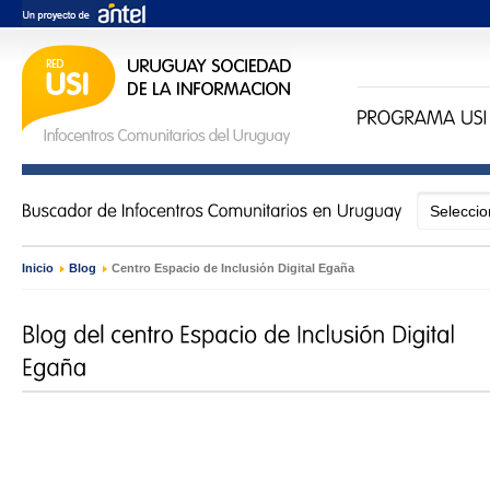
Inicio
›
Blog
›
Centro Espacio de Inclusión Digital Egaña