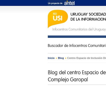
Inicio
›
Blog
›
Centro Espacio de Inclusión D