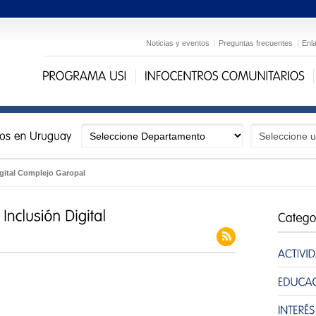
Noticias y eventos
Preguntas frecuentes
Enl
igital Complejo Garopal