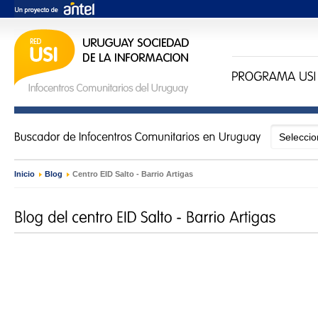
Inicio
›
Blog
›
Centro EID Salto - Barrio Artigas