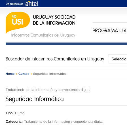
Home
›
Cursos
›
Seguridad Informática
Tratamiento de la información y competencia digital
Tipo:
Curso
Categoría:
Tratamiento de la información y competencia digital