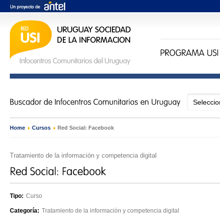
Home
›
Cursos
›
Red Social: Facebook
Tratamiento de la información y competencia digital
Tipo:
Curso
Categoría:
Tratamiento de la información y competencia digital