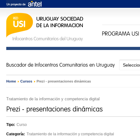
Home
›
Cursos
›
Prezi - presentaciones dinámicas
Tratamiento de la información y competencia digital
Tipo:
Curso
Categoría:
Tratamiento de la información y competencia digital