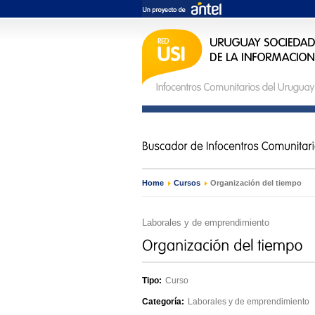
Home
›
Cursos
›
Organización del tiempo
Laborales y de emprendimiento
Tipo:
Curso
Categoría:
Laborales y de emprendimiento