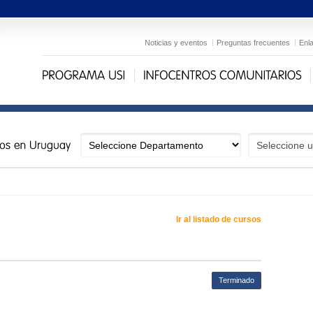
Noticias y eventos
Preguntas frecuentes
Enl
Ir al listado de cursos
Terminado