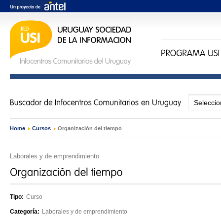
Home
›
Cursos
›
Organización del tiempo
Laborales y de emprendimiento
Tipo:
Curso
Categoría:
Laborales y de emprendimiento