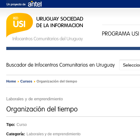
Home
›
Cursos
›
Organización del tiempo
Laborales y de emprendimiento
Tipo:
Curso
Categoría:
Laborales y de emprendimiento