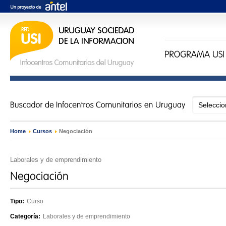
Home
›
Cursos
›
Negociación
Laborales y de emprendimiento
Tipo:
Curso
Categoría:
Laborales y de emprendimiento