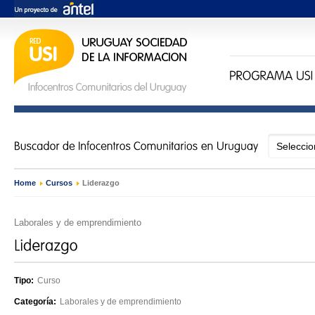
Home
›
Cursos
›
Liderazgo
Laborales y de emprendimiento
Tipo:
Curso
Categoría:
Laborales y de emprendimiento