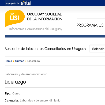
Home
›
Cursos
›
Liderazgo
Laborales y de emprendimiento
Tipo:
Curso
Categoría:
Laborales y de emprendimiento