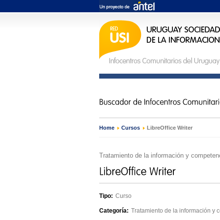
Home
›
Cursos
›
LibreOffice Writer
Tratamiento de la información y competenc
Tipo:
Curso
Categoría:
Tratamiento de la información y 