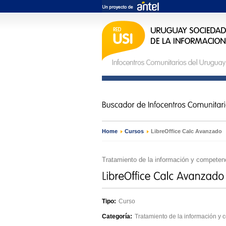
Home
›
Cursos
›
LibreOffice Calc Avanzado
Tratamiento de la información y competenc
Tipo:
Curso
Categoría:
Tratamiento de la información y 