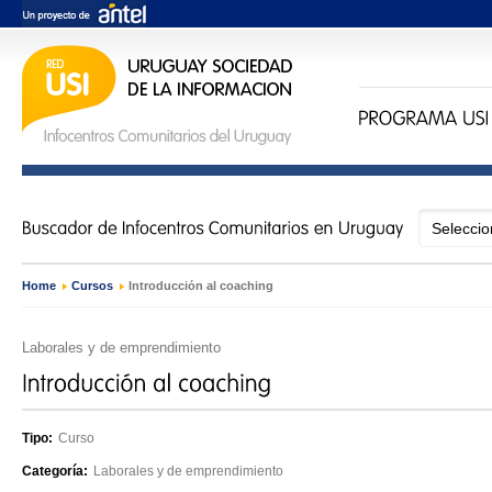
Home
›
Cursos
›
Introducción al coaching
Laborales y de emprendimiento
Tipo:
Curso
Categoría:
Laborales y de emprendimiento