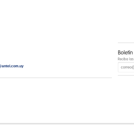
@antel.com.uy