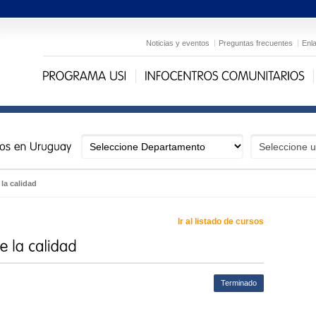
Noticias y eventos
Preguntas frecuentes
Enl
 la calidad
Ir al listado de cursos
Terminado