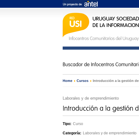
Home
›
Cursos
›
Introducción a la gestión de
Laborales y de emprendimiento
Tipo:
Curso
Categoría:
Laborales y de emprendimiento