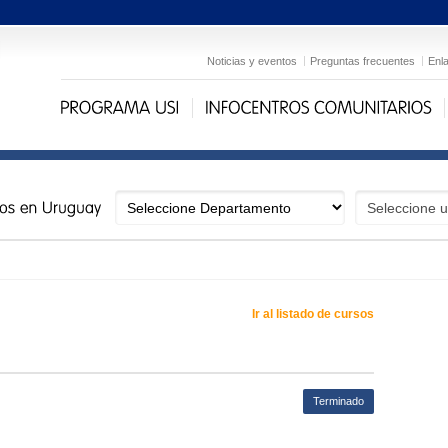
Noticias y eventos
Preguntas frecuentes
Enl
Ir al listado de cursos
Terminado