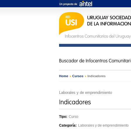
Home
›
Cursos
›
Indicadores
Laborales y de emprendimiento
Tipo:
Curso
Categoría:
Laborales y de emprendimiento