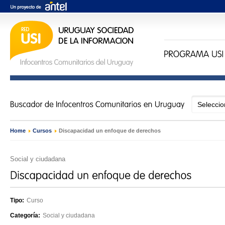
Home
›
Cursos
›
Discapacidad un enfoque de derechos
Social y ciudadana
Tipo:
Curso
Categoría:
Social y ciudadana