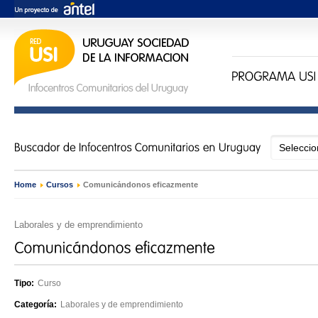
Home
›
Cursos
›
Comunicándonos eficazmente
Laborales y de emprendimiento
Tipo:
Curso
Categoría:
Laborales y de emprendimiento