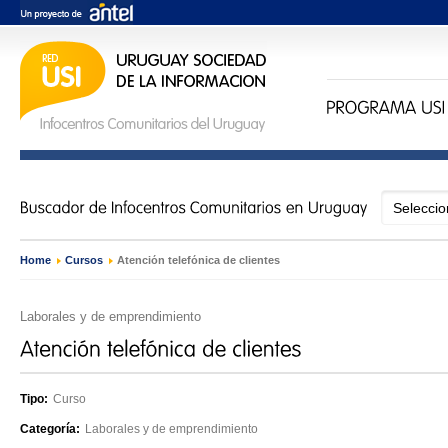
Home
›
Cursos
›
Atención telefónica de clientes
Laborales y de emprendimiento
Tipo:
Curso
Categoría:
Laborales y de emprendimiento