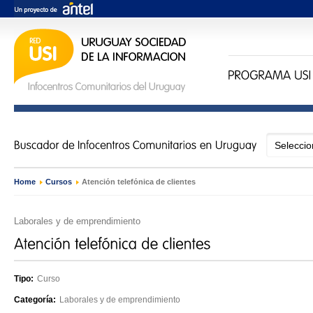
Home
›
Cursos
›
Atención telefónica de clientes
Laborales y de emprendimiento
Tipo:
Curso
Categoría:
Laborales y de emprendimiento