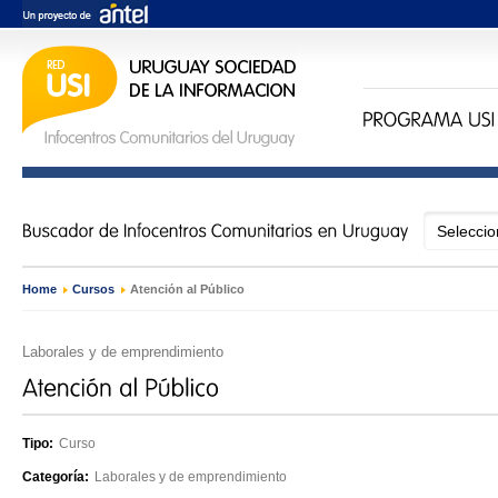
Home
›
Cursos
›
Atención al Público
Laborales y de emprendimiento
Tipo:
Curso
Categoría:
Laborales y de emprendimiento