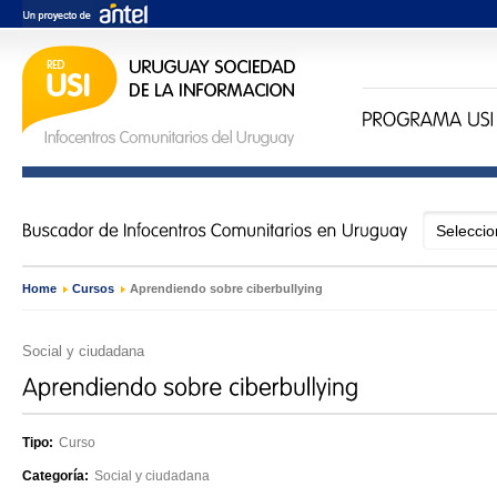
Home
›
Cursos
›
Aprendiendo sobre ciberbullying
Social y ciudadana
Tipo:
Curso
Categoría:
Social y ciudadana